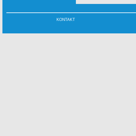
KONTAKT