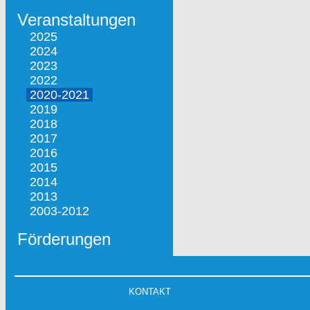
Veranstaltungen
2025
2024
2023
2022
2020-2021
2019
2018
2017
2016
2015
2014
2013
2003-2012
Förderungen
KONTAKT