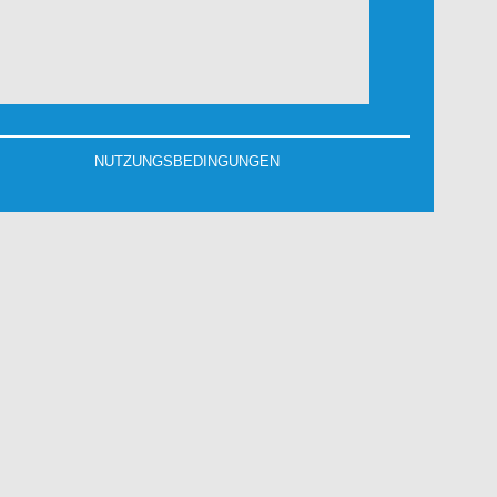
NUTZUNGSBEDINGUNGEN