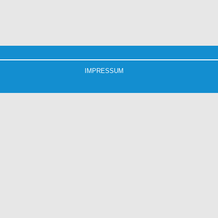
IMPRESSUM