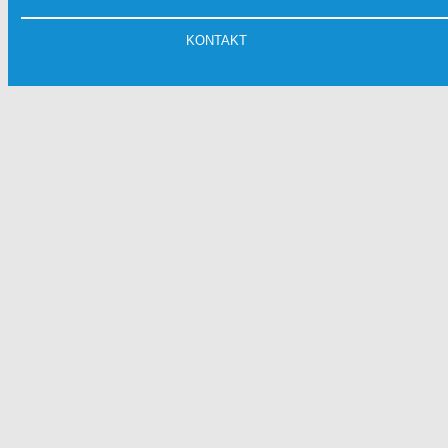
KONTAKT