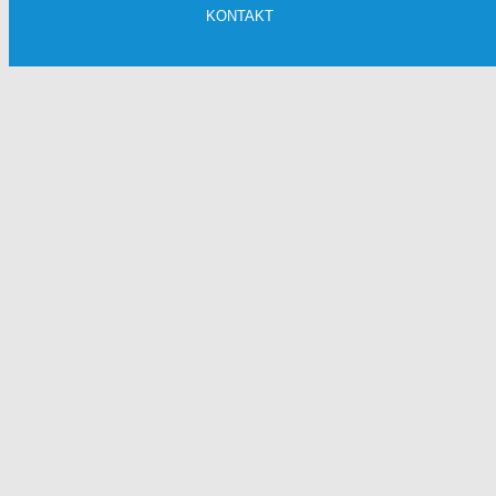
KONTAKT