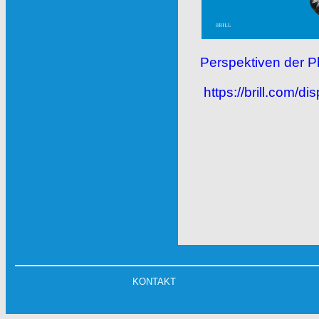
Perspektiven der P
https://brill.com/di
KONTAKT