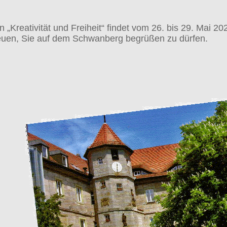
„Kreativität und Freiheit“ findet vom
26. bis 29. Mai 20
euen, Sie auf dem Schwanberg begrüßen zu dürfen.