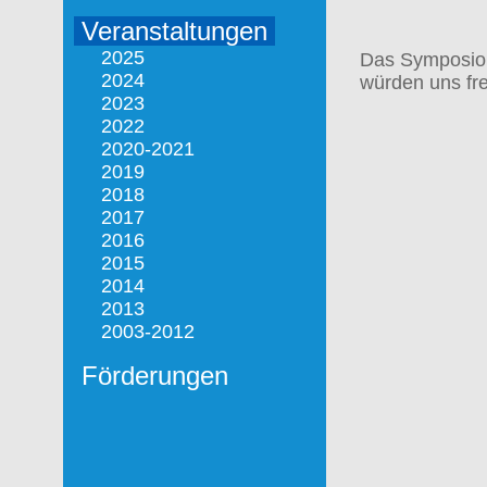
Veranstaltungen
2025
Das Symposion 
2024
würden uns fr
2023
2022
2020-2021
2019
2018
2017
2016
2015
2014
2013
2003-2012
Förderungen