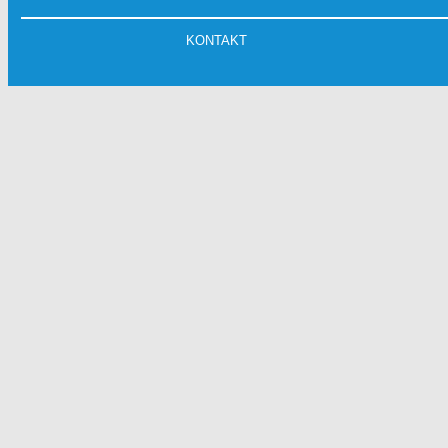
KONTAKT