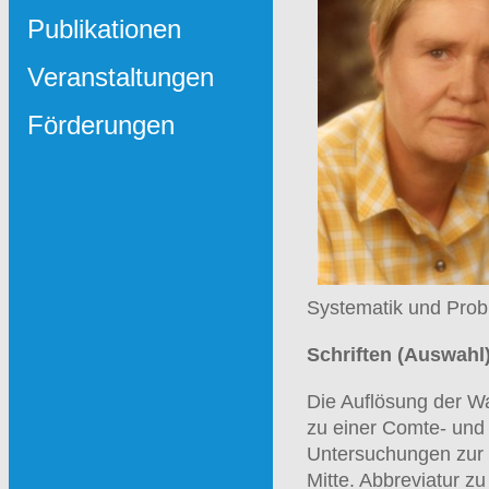
Publikationen
Veranstaltungen
Förderungen
Systematik und Prob
Schriften (Auswahl)
Die Auflösung der W
zu einer Comte- und 
Untersuchungen zur 
Mitte. Abbreviatur z