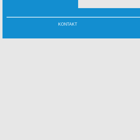
KONTAKT