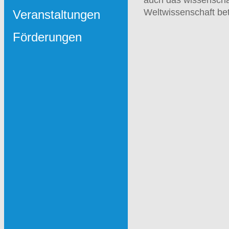
Weltwissenschaft betr
Veranstaltungen
Förderungen