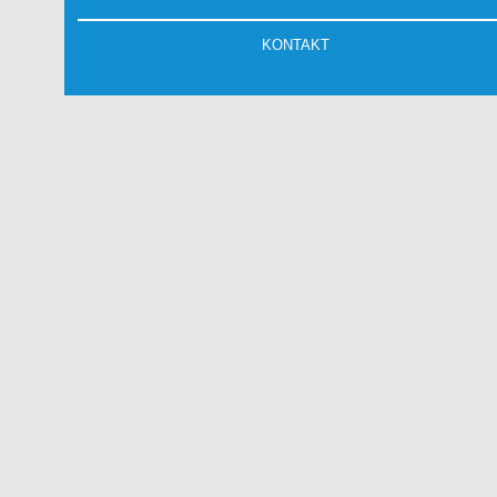
KONTAKT