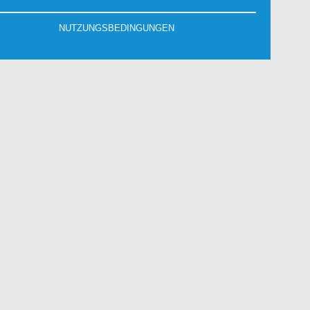
NUTZUNGSBEDINGUNGEN