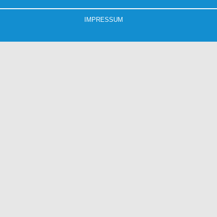
IMPRESSUM