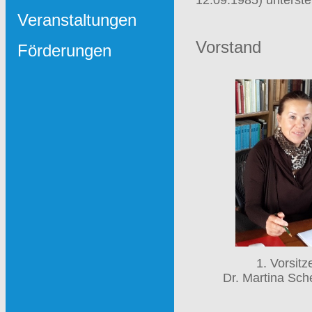
Veranstaltungen
Vorstand
Förderungen
1. Vorsit
Dr. Martina Sch