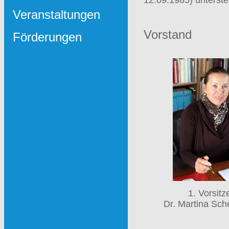
Veranstaltungen
Vorstand
Förderungen
1. Vorsit
Dr. Martina Sch