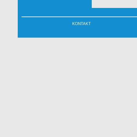
KONTAKT