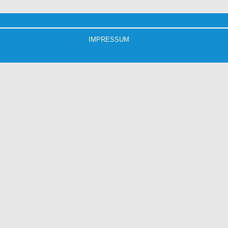
IMPRESSUM