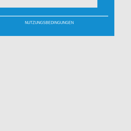
NUTZUNGSBEDINGUNGEN