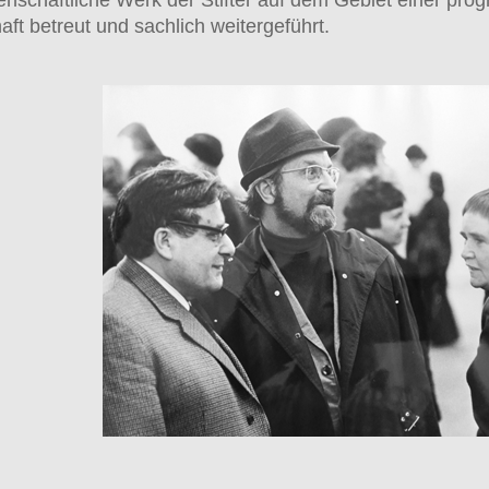
ft betreut und sachlich weitergeführt.