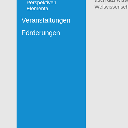
Perspektiven
Weltwissenscha
Elementa
Veranstaltungen
Förderungen