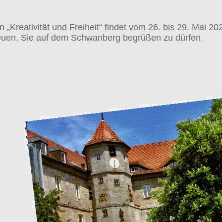
„Kreativität und Freiheit“ findet vom
26. bis 29. Mai 20
euen, Sie auf dem Schwanberg begrüßen zu dürfen.