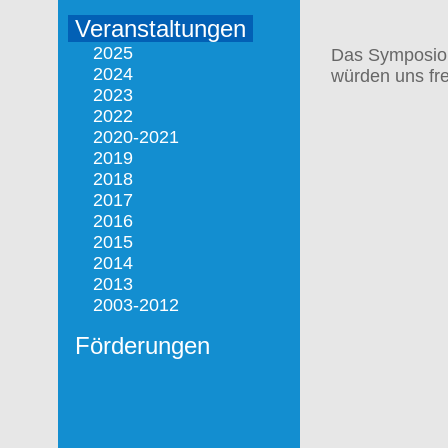
Veranstaltungen
2025
Das Symposion 
2024
würden uns fr
2023
2022
2020-2021
2019
2018
2017
2016
2015
2014
2013
2003-2012
Förderungen