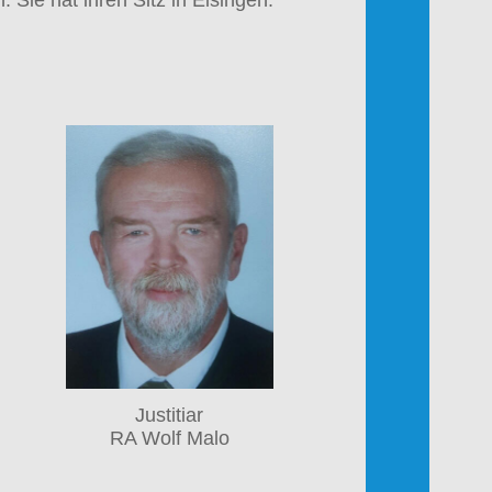
Justitiar
RA Wolf Malo