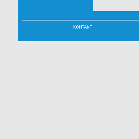
KONTAKT