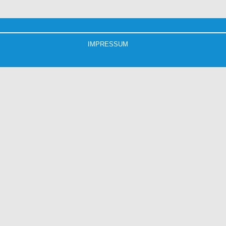
IMPRESSUM