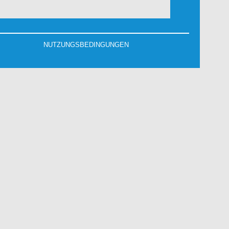
NUTZUNGSBEDINGUNGEN