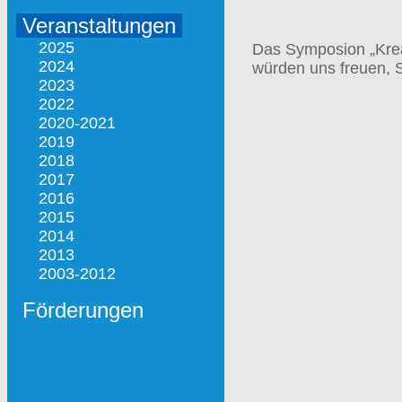
Veranstaltungen
2025
Das Symposion „Kreat
2024
würden uns freuen, 
2023
2022
2020-2021
2019
2018
2017
2016
2015
2014
2013
2003-2012
Förderungen